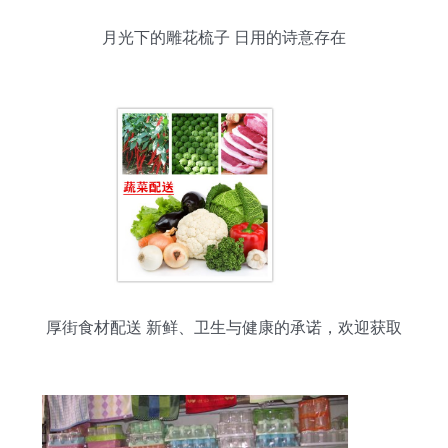
月光下的雕花梳子 日用的诗意存在
厚街食材配送 新鲜、卫生与健康的承诺，欢迎获取
日用百货报价