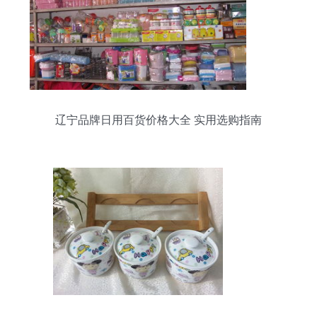
辽宁品牌日用百货价格大全 实用选购指南