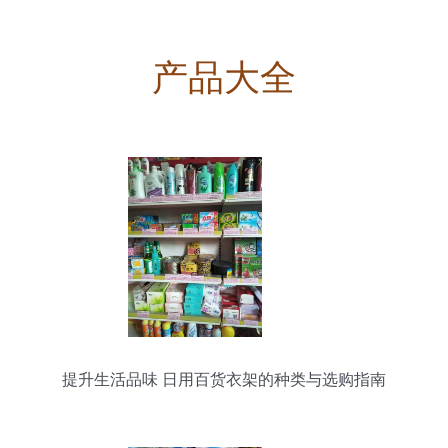
产品大全
提升生活品味 日用百货衣架的种类与选购指南