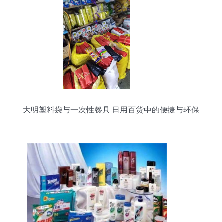
大明塑料袋与一次性餐具 日用百货中的便捷与环保
思考