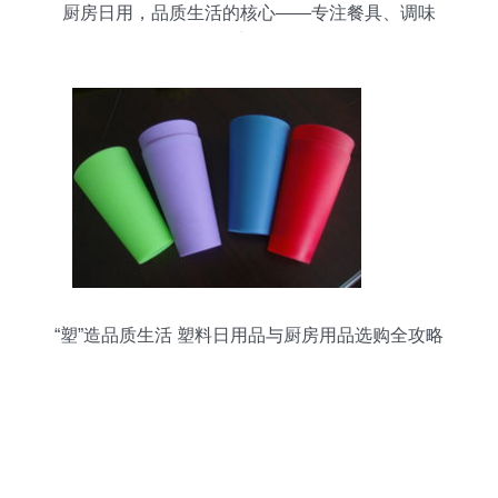
厨房日用，品质生活的核心——专注餐具、调味
罐、保鲜碗等日用百货
“塑”造品质生活 塑料日用品与厨房用品选购全攻略