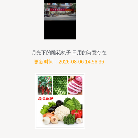
月光下的雕花梳子 日用的诗意存在
更新时间：2026-08-06 14:56:36