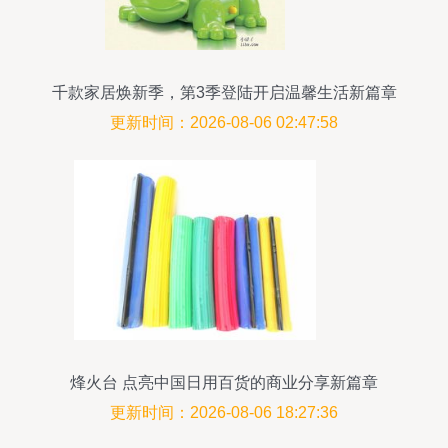
千款家居焕新季，第3季登陆开启温馨生活新篇章
更新时间：2026-08-06 02:47:58
烽火台 点亮中国日用百货的商业分享新篇章
更新时间：2026-08-06 18:27:36