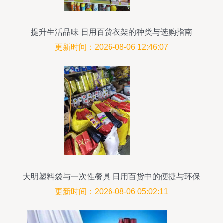
提升生活品味 日用百货衣架的种类与选购指南
更新时间：2026-08-06 12:46:07
大明塑料袋与一次性餐具 日用百货中的便捷与环保
思考
更新时间：2026-08-06 05:02:11