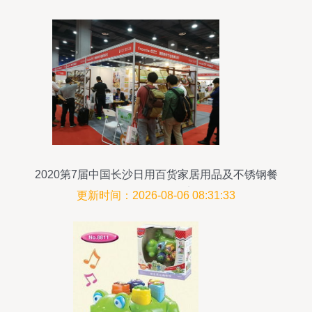
2020第7届中国长沙日用百货家居用品及不锈钢餐
厨具展览会纪实
更新时间：2026-08-06 08:31:33