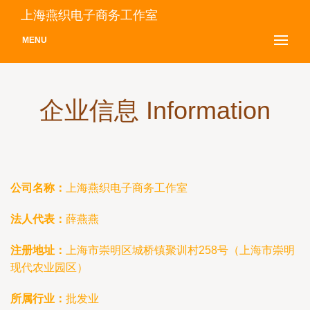
上海燕织电子商务工作室
MENU
企业信息 Information
公司名称：
上海燕织电子商务工作室
法人代表：
薛燕燕
注册地址：
上海市崇明区城桥镇聚训村258号（上海市崇明
现代农业园区）
所属行业：
批发业