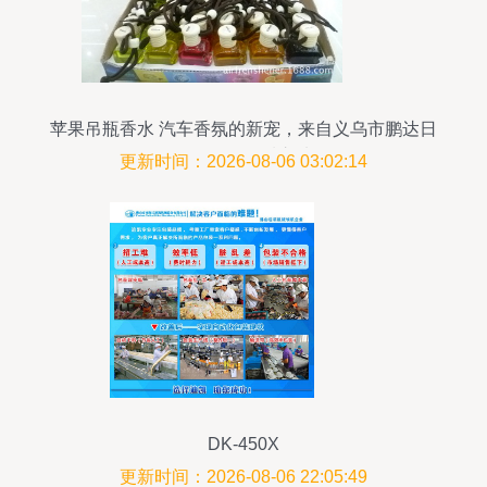
苹果吊瓶香水 汽车香氛的新宠，来自义乌市鹏达日
用品厂的品质之选
更新时间：2026-08-06 03:02:14
DK-450X
更新时间：2026-08-06 22:05:49