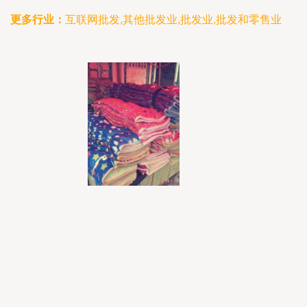
更多行业：
互联网批发,其他批发业,批发业,批发和零售业