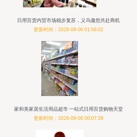
日用百货内贸市场稳步复苏，义乌邀您共赴商机
更新时间：2026-08-06 01:56:02
家和美家居生活用品超市 一站式日用百货购物天堂
更新时间：2026-08-06 00:07:39