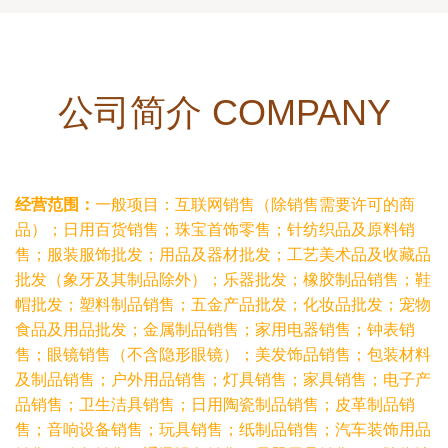
公司简介 COMPANY
经营范围：
一般项目：互联网销售（除销售需要许可的商
品）；日用百货销售；珠宝首饰零售；针纺织品及原料销
售；服装服饰批发；用品及器材批发；工艺美术品及收藏品
批发（象牙及其制品除外）；乐器批发；橡胶制品销售；鞋
帽批发；塑料制品销售；五金产品批发；化妆品批发；宠物
食品及用品批发；金属制品销售；家用电器销售；钟表销
售；眼镜销售（不含隐形眼镜）；美发饰品销售；包装材料
及制品销售；户外用品销售；灯具销售；家具销售；电子产
品销售；卫生洁具销售；日用陶瓷制品销售；皮革制品销
售；音响设备销售；玩具销售；纸制品销售；汽车装饰用品