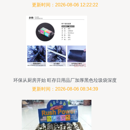
更新时间：2026-08-06 12:22:22
环保从厨房开始 旺存日用品厂加厚黑色垃圾袋深度
测评
更新时间：2026-08-06 08:34:39