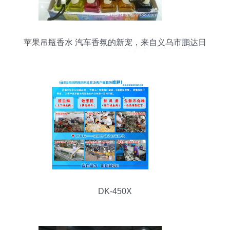
苹果吊瓶香水 汽车香氛的新宠，来自义乌市鹏达日
用品厂的品质之选
DK-450X