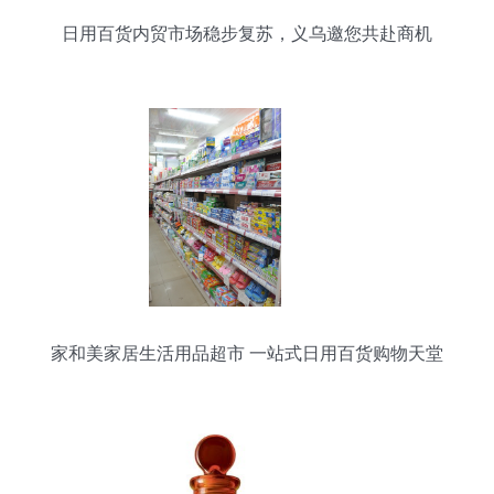
日用百货内贸市场稳步复苏，义乌邀您共赴商机
家和美家居生活用品超市 一站式日用百货购物天堂