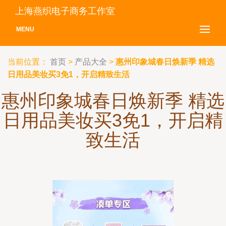
上海燕织电子商务工作室
MENU
当前位置：
首页
>
产品大全
>
惠州印象城春日焕新季 精选
日用品美妆买3免1，开启精致生活
惠州印象城春日焕新季 精选
日用品美妆买3免1，开启精
致生活