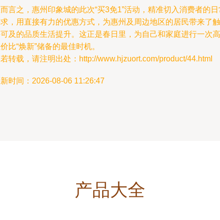
而言之，惠州印象城的此次“买3免1”活动，精准切入消费者的日
需求，用直接有力的优惠方式，为惠州及周边地区的居民带来了
手可及的品质生活提升。这正是春日里，为自己和家庭进行一次
价比“焕新”储备的最佳时机。
若转载，请注明出处：http://www.hjzuort.com/product/44.html
新时间：2026-08-06 11:26:47
产品大全