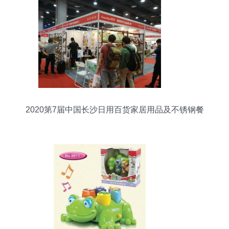
2020第7届中国长沙日用百货家居用品及不锈钢餐
厨具展览会纪实