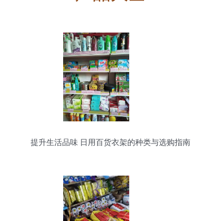
提升生活品味 日用百货衣架的种类与选购指南