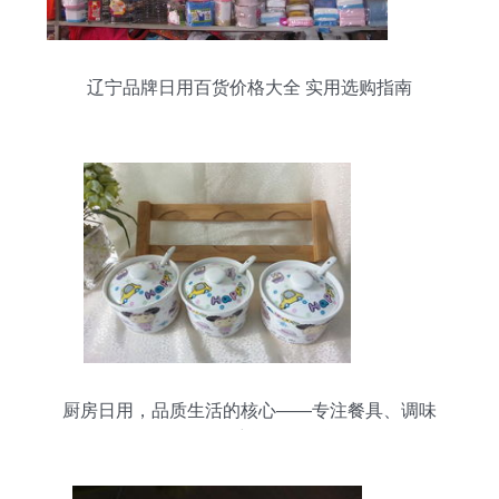
辽宁品牌日用百货价格大全 实用选购指南
厨房日用，品质生活的核心——专注餐具、调味
罐、保鲜碗等日用百货