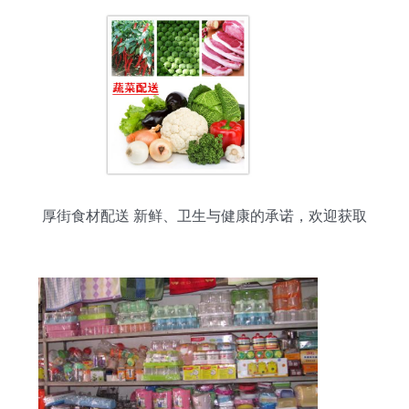
厚街食材配送 新鲜、卫生与健康的承诺，欢迎获取
日用百货报价