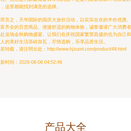
物，这里都能找到满意的选择。
总而言之，天华国际的国庆大放价活动，以实实在在的半价优惠
丰富齐全的百货商品、便捷舒适的购物体验，诚挚邀请广大消费
共赴这场金秋购物盛宴。让我们在庆祝国家繁荣昌盛的也为自己
家人的美好生活添砖加瓦，尽情选购，乐享品质生活。
若转载，请注明出处：http://www.hjzuort.com/product/48.html
新时间：2026-08-06 04:52:46
产品大全