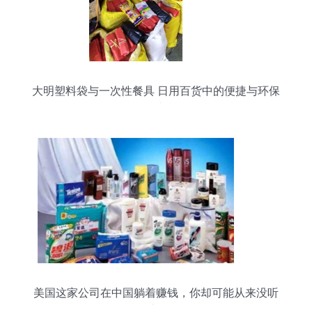
大明塑料袋与一次性餐具 日用百货中的便捷与环保
思考
美国这家公司在中国躺着赚钱，你却可能从来没听
过！