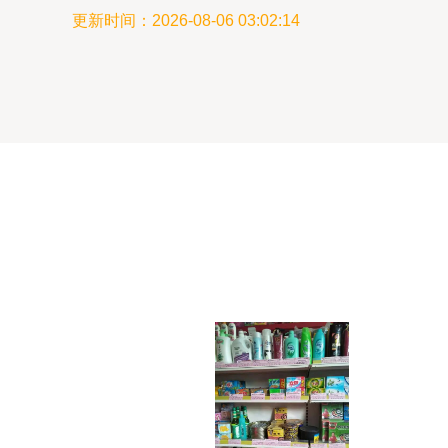
更新时间：2026-08-06 03:02:14