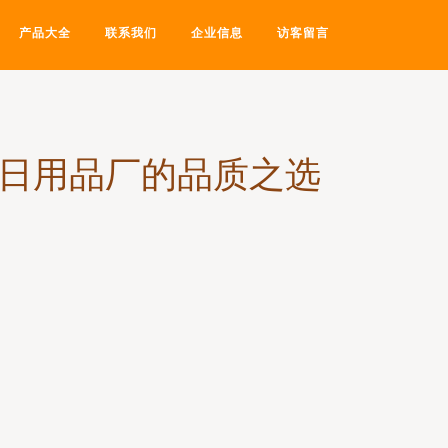
产品大全
联系我们
企业信息
访客留言
达日用品厂的品质之选