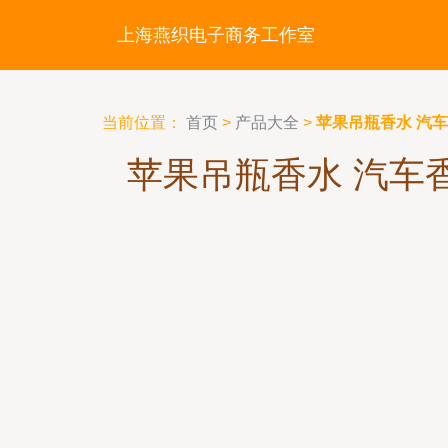
上海燕织电子商务工作室
当前位置：
首页
>
产品大全
>
苹果吊瓶香水 汽
苹果吊瓶香水 汽车