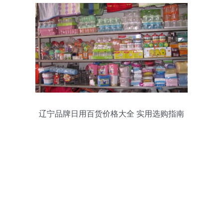
辽宁品牌日用百货价格大全 实用选购指南