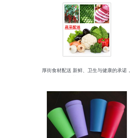
厚街食材配送 新鲜、卫生与健康的承诺，
欢迎获取日用百货报价