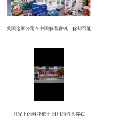
美国这家公司在中国躺着赚钱，你却可能
从来没听过！
月光下的雕花梳子 日用的诗意存在