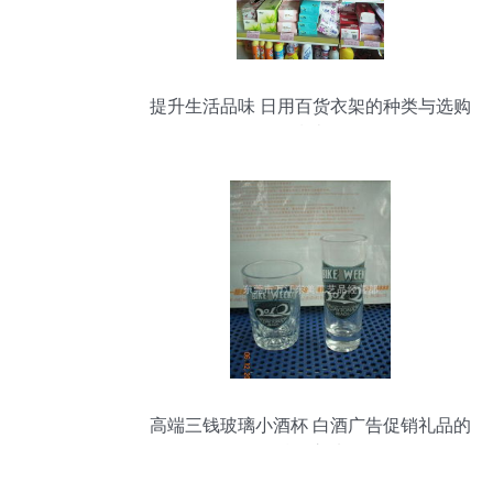
提升生活品味 日用百货衣架的种类与选购
指南
高端三钱玻璃小酒杯 白酒广告促销礼品的
精妙之选